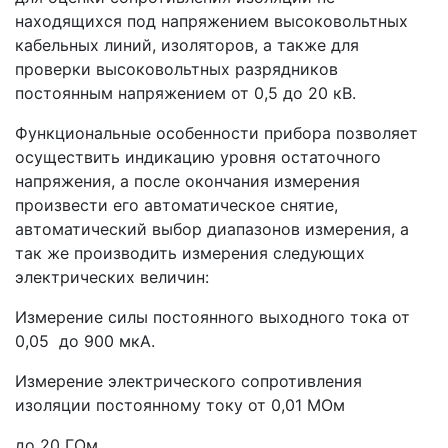
находящихся под напряжением высоковольтных
кабельных линий, изоляторов, а также для
проверки высоковольтных разрядников
постоянным напряжением от 0,5 до 20 кВ.
Функциональные особенности прибора позволяет
осуществить индикацию уровня остаточного
напряжения, а после окончания измерения
произвести его автоматическое снятие,
автоматический выбор диапазонов измерения, а
так же производить измерения следующих
электрических величин:
Измерение силы постоянного выходного тока от
0,05 до 900 мкА.
Измерение электрического сопротивления
изоляции постоянному току от 0,01 МОм
до 20 ГОм