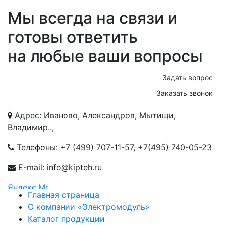
Мы всегда на связи и
готовы ответить
на любые ваши вопросы
Задать вопрос
Заказать звонок
Адрес: Иваново, Александров, Мытищи,
Владимир..,
Телефоны:
+7 (499) 707-11-57
,
+7(495) 740-05-23
E-mail: info@kipteh.ru
Главная страница
О компании «Электромодуль»
Каталог продукции