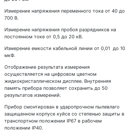
Измерение напряжения переменного тока от 40 до
700 В.
Измерение напряжения пробоя разрядников на
постоянном токе от 0,5 до 20 кВ.
Измерение емкости кабельной линии от 0,01 до 10
мкФ.
Отображение результата измерения
осуществляется на цифровом цветном
жидкокристаллическом дисплее. Внутренняя
память прибора позволяет сохранить до 50
результатов измерений.
Прибор смонтирован в ударопрочном пылевлаго
защищенном корпусе куйсе со степенью защиты в
транспортном положении IP67 в рабочем
положении IP40.