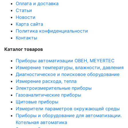
Оплата и доставка
Статьи
Новости
Карта сайта
Политика конфиденциальности
Контакты
Каталог товаров
Приборы автоматизации ОВЕН, MEYERTEC
Измерение температуры, влажности, давления
Диагностическое и поисковое оборудование
Измерение расхода, тепла
Электроизмерительные приборы
Газоаналитические приборы
Щитовые приборы
Измерители параметров окружающей среды
Приборы и оборудование для автоматизации.
Котельная автоматика