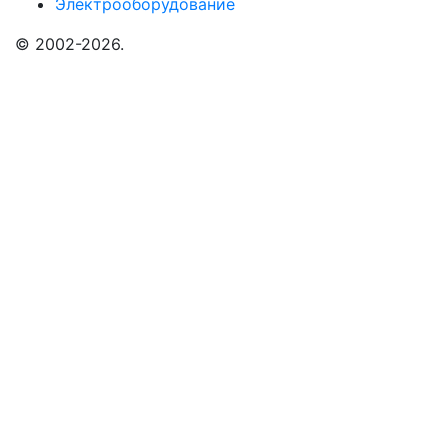
Электрооборудование
© 2002-2026.