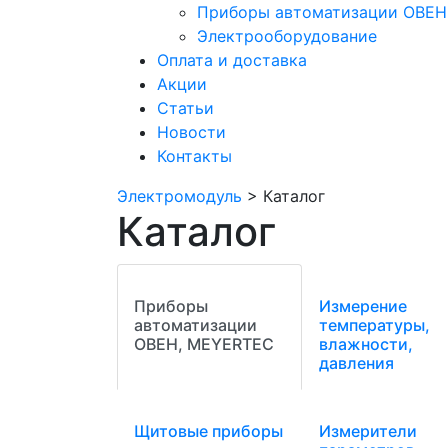
Приборы автоматизации ОВЕН
Электрооборудование
Оплата и доставка
Акции
Статьи
Новости
Контакты
Электромодуль
>
Каталог
Каталог
Приборы
Измерение
автоматизации
температуры,
ОВЕН, MEYERTEC
влажности,
давления
Щитовые приборы
Измерители