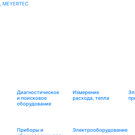
, MEYERTEC
Диагностическое
Измерение
Эл
и поисковое
расхода, тепла
пр
оборудование
Приборы и
Электрооборудование