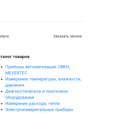
опрос
Заказать звонок
талог товаров
Приборы автоматизации ОВЕН,
MEYERTEC
Измерение температуры, влажности,
давления
Диагностическое и поисковое
оборудование
Измерение расхода, тепла
Электроизмерительные приборы