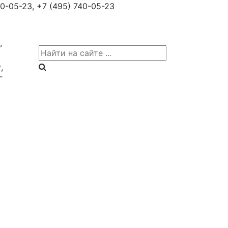
0-05-23,
+7 (495) 740-05-23
,
,
Г