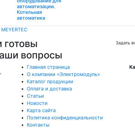
оборудование для
автоматизации.
Котельная
автоматика
, MEYERTEC
и готовы
Задать в
ваши вопросы
Главная страница
Ка
,
О компании «Электромодуль»
Каталог продукции
Оплата и доставка
Статьи
Новости
Карта сайта
Политика конфиденциальности
Контакты