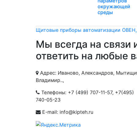
параметров
окружающей
среды
Щитовые приборы автоматизации ОВЕН
Мы всегда на связи 
ответить на любые 
Адрес: Иваново, Александров, Мытищи
Владимир..,
Телефоны:
+7 (499) 707-11-57
,
+7(495)
740-05-23
E-mail: info@kipteh.ru