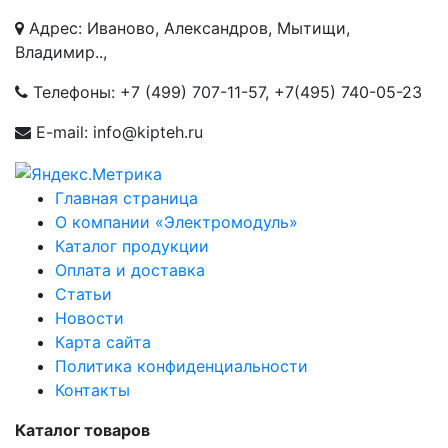
Адрес: Иваново, Александров, Мытищи,
Владимир..,
Телефоны:
+7 (499) 707-11-57
,
+7(495) 740-05-23
E-mail: info@kipteh.ru
Главная страница
О компании «Электромодуль»
Каталог продукции
Оплата и доставка
Статьи
Новости
Карта сайта
Политика конфиденциальности
Контакты
Каталог товаров