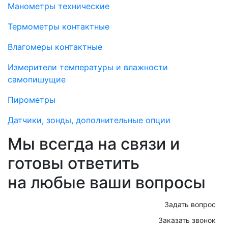
Манометры технические
Термометры контактные
Влагомеры контактные
Измерители температуры и влажности
самопишущие
Пирометры
Датчики, зонды, дополнительные опции
Мы всегда на связи и
готовы ответить
на любые ваши вопросы
Задать вопрос
Заказать звонок