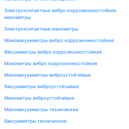
Электроконтактные вибро коррозионностойкие
манометры
Электроконтактные манометры
Мановакуумметры вибро коррозионностойкие
Вакуумметры вибро коррозионностойкие
Манометры вибро коррозионностойкие
Мановакуумметры виброустойчивые
Вакуумметры виброустойчивые
Манометры виброустойчивые
Мановакуумметры технические
Вакуумметры технические