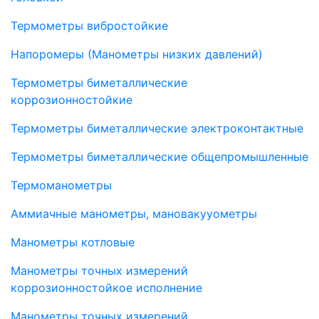
Термометры вибростойкие
Напоромеры (Манометры низких давлений)
Термометры биметаллические
коррозионностойкие
Термометры биметаллические электроконтактные
Термометры биметаллические общепромышленные
Термоманометры
Аммиачные манометры, мановакууометры
Манометры котловые
Манометры точных измерений
коррозионностойкое исполнение
Манометры точных измерений