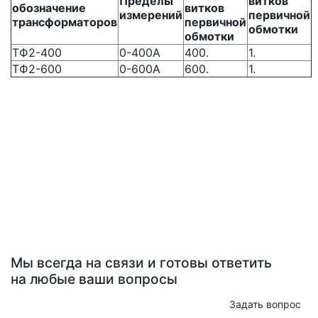
Пределы
витков
обозначение
витков
измерений
первичной
трансформаторов
первичной
обмотки
обмотки
ТФ2-400
0-400А
400.
1.
ТФ2-600
0-600А
600.
1.
Мы всегда на связи и готовы ответить
на любые ваши вопросы
Задать вопрос