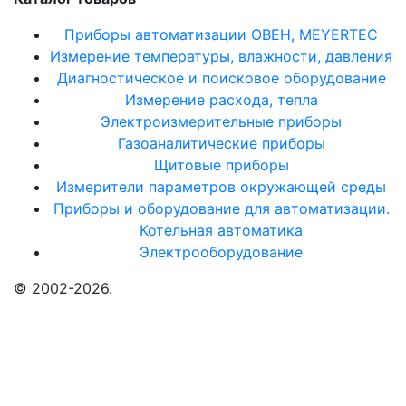
Приборы автоматизации ОВЕН, MEYERTEC
Измерение температуры, влажности, давления
Диагностическое и поисковое оборудование
Измерение расхода, тепла
Электроизмерительные приборы
Газоаналитические приборы
Щитовые приборы
Измерители параметров окружающей среды
Приборы и оборудование для автоматизации.
Котельная автоматика
Электрооборудование
© 2002-2026.