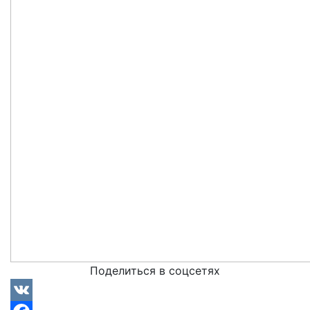
Поделиться в соцсетях