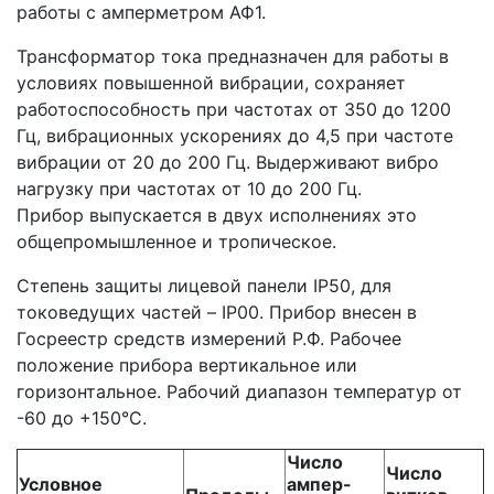
работы с амперметром АФ1.
Трансформатор тока предназначен для работы в
условиях повышенной вибрации, сохраняет
работоспособность при частотах от 350 до 1200
Гц, вибрационных ускорениях до 4,5 при частоте
вибрации от 20 до 200 Гц. Выдерживают вибро
нагрузку при частотах от 10 до 200 Гц.
Прибор выпускается в двух исполнениях это
общепромышленное и тропическое.
Степень защиты лицевой панели IP50, для
токоведущих частей – IP00. Прибор внесен в
Госреестр средств измерений Р.Ф. Рабочее
положение прибора вертикальное или
горизонтальное. Рабочий диапазон температур от
-60 до +150°С.
Число
Число
Условное
ампер-