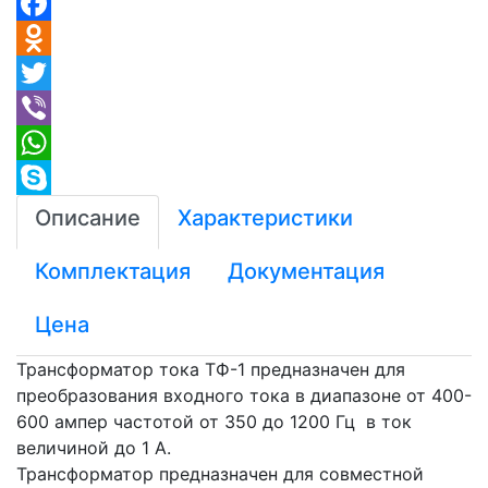
VK
Facebook
Odnoklassniki
Twitter
Viber
WhatsApp
Skype
Описание
Характеристики
Комплектация
Документация
Цена
Трансформатор тока ТФ-1 предназначен для
преобразования входного тока в диапазоне от 400-
600 ампер частотой от 350 до 1200 Гц в ток
величиной до 1 А.
Трансформатор предназначен для совместной