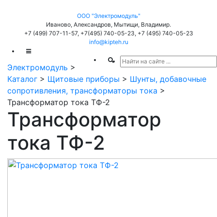
ООО "Электромодуль"
Иваново, Александров, Мытищи, Владимир.
+7 (499) 707-11-57,
+7(495) 740-05-23,
+7 (495) 740-05-23
info@kipteh.ru
Электромодуль
>
Каталог
>
Щитовые приборы
>
Шунты, добавочные
сопротивления, трансформаторы тока
>
Трансформатор тока ТФ-2
Трансформатор
тока ТФ-2