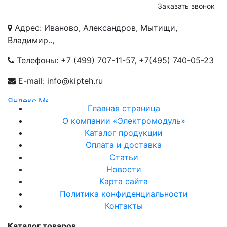
Заказать звонок
Адрес: Иваново, Александров, Мытищи,
Владимир..,
Телефоны:
+7 (499) 707-11-57
,
+7(495) 740-05-23
E-mail: info@kipteh.ru
Главная страница
О компании «Электромодуль»
Каталог продукции
Оплата и доставка
Статьи
Новости
Карта сайта
Политика конфиденциальности
Контакты
Каталог товаров