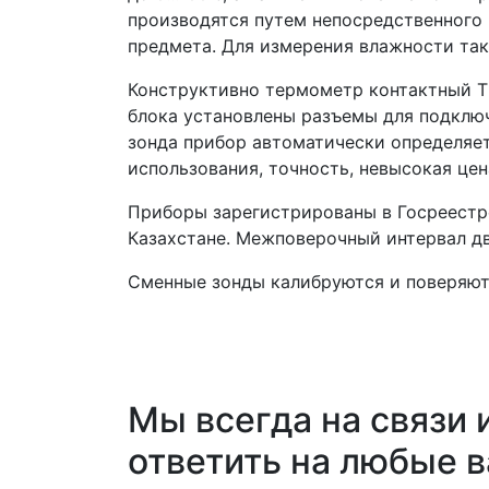
производятся путем непосредственного 
предмета. Для измерения влажности так
Конструктивно термометр контактный ТК
блока установлены разъемы для подклю
зонда прибор автоматически определяет
использования, точность, невысокая цен
Приборы зарегистрированы в Госреестре
Казахстане. Межповерочный интервал два
Сменные зонды калибруются и поверяют
Мы всегда на связи 
ответить на любые 