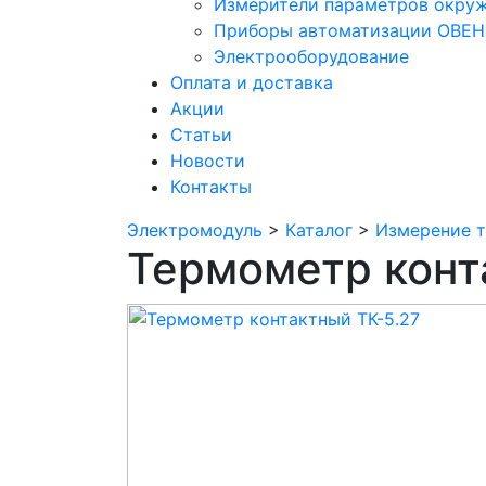
Измерители параметров окру
Приборы автоматизации ОВЕН
Электрооборудование
Оплата и доставка
Акции
Статьи
Новости
Контакты
Электромодуль
>
Каталог
>
Измерение т
Термометр конт