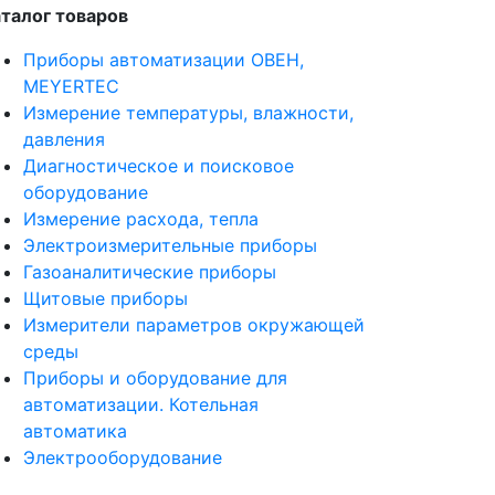
талог товаров
Приборы автоматизации ОВЕН,
MEYERTEC
Измерение температуры, влажности,
давления
Диагностическое и поисковое
оборудование
Измерение расхода, тепла
Электроизмерительные приборы
Газоаналитические приборы
Щитовые приборы
Измерители параметров окружающей
среды
Приборы и оборудование для
автоматизации. Котельная
автоматика
Электрооборудование