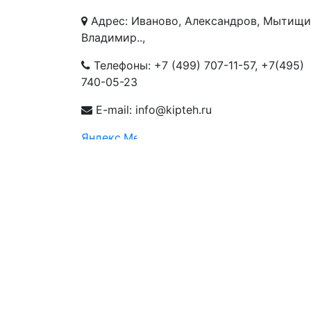
Адрес: Иваново, Александров, Мытищи
Владимир..,
Телефоны:
+7 (499) 707-11-57
,
+7(495)
740-05-23
E-mail: info@kipteh.ru