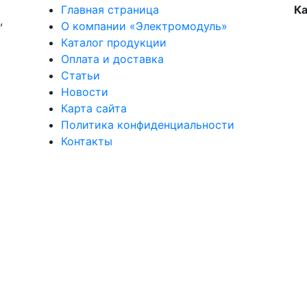
Главная страница
Ка
,
О компании «Электромодуль»
Каталог продукции
Оплата и доставка
Статьи
Новости
Карта сайта
Политика конфиденциальности
Контакты