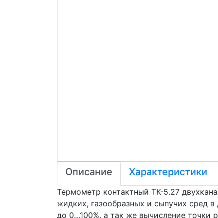
Описание
Характеристики
Термометр контактный ТК-5.27 двухкана
жидких, газообразных и сыпучих сред в
до 0…100%, а так же вычисление точки 