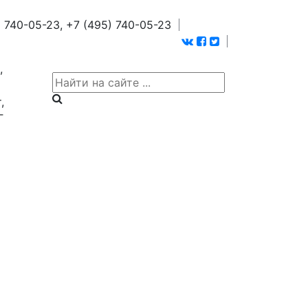
 740-05-23,
+7 (495) 740-05-23
,
,
Г