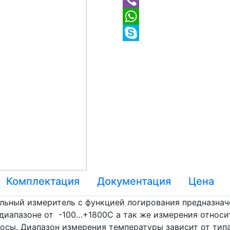
Комплектация
Документация
Цена
льный измеритель с функцией логирования предназнач
 диапазоне от -100…+1800С а так же измерения относи
росы. Диапазон измерения температуры зависит от тип