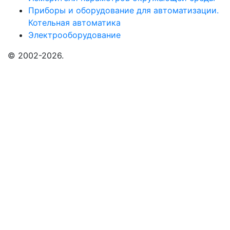
Приборы и оборудование для автоматизации.
Котельная автоматика
Электрооборудование
© 2002-2026.