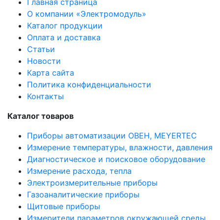
Главная страница
О компании «Электромодуль»
Каталог продукции
Оплата и доставка
Статьи
Новости
Карта сайта
Политика конфиденциальности
Контакты
Каталог товаров
Приборы автоматизации ОВЕН, MEYERTEC
Измерение температуры, влажности, давления
Диагностическое и поисковое оборудование
Измерение расхода, тепла
Электроизмерительные приборы
Газоаналитические приборы
Щитовые приборы
Измерители параметров окружающей среды