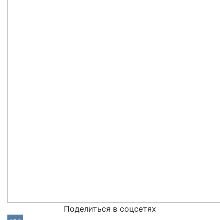
Поделиться в соцсетях