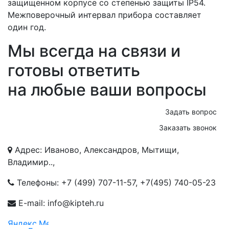
защищенном корпусе со степенью защиты IP54.
Межповерочный интервал прибора составляет
один год.
Мы всегда на связи и
готовы ответить
на любые ваши вопросы
Задать вопрос
Заказать звонок
Адрес: Иваново, Александров, Мытищи,
Владимир..,
Телефоны:
+7 (499) 707-11-57
,
+7(495) 740-05-23
E-mail: info@kipteh.ru