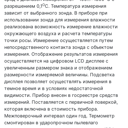
О
разрешением 0,1
С. Температура измерения
зависит от выбранного зонда. В приборе при
использовании зонда для измерения влажности
реализована возможность измерение влажности
окружающего воздуха и расчета температуры
точки росы. Измерение осуществляется путем
непосредственного контакта зонда с объектом
измерения. Отображение результатов измерения
осуществляется на цифровом LCD дисплее с
увеличенным размером знака и отображением
размерности измеряемой величины. Подсветка
дисплея позволяет осуществлять измерения в
темное время и в условиях недостаточной
видимости. Прибор внесен в госреестре средств
измерений. Поставляется с первичной поверкой,
которая включена в стоимость прибора.
Межповерочный интервал один год. Термометр
смонтирован в ударопрочном пылевлаго