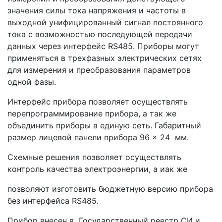
значения силы тока напряжения и частоты в
выходной унифицированный сигнал постоянного
тока с возможностью последующей передачи
данных через интерфейс RS485. Приборы могут
применяться в трехфазных электрических сетях
для измерения и преобразования параметров
одной фазы.
Интерфейс прибора позволяет осуществлять
перепрограммирование прибора, а так же
объединить приборы в единую сеть. Габаритный
размер лицевой панели прибора 96 × 24 мм.
Схемные решения позволяет осуществлять
контроль качества электроэнергии, а иак же
позволяют изготовить бюджетную версию прибора
без интерфейса RS485.
Прибор внесен в Государственный реестр СИ и