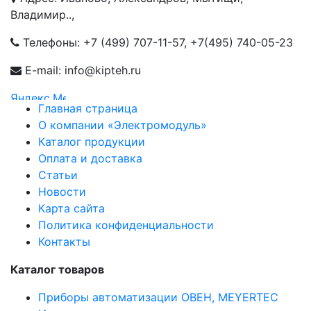
Владимир..,
Телефоны:
+7 (499) 707-11-57
,
+7(495) 740-05-23
E-mail: info@kipteh.ru
Главная страница
О компании «Электромодуль»
Каталог продукции
Оплата и доставка
Статьи
Новости
Карта сайта
Политика конфиденциальности
Контакты
Каталог товаров
Приборы автоматизации ОВЕН, MEYERTEC