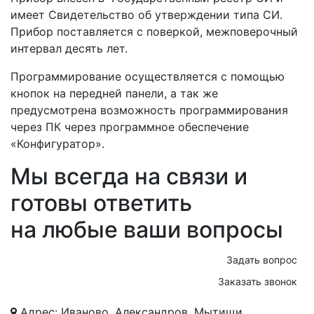
имеет Свидетельство об утверждении типа СИ.
Прибор поставляется с поверкой, межповерочный
интервал десять лет.
Программирование осуществляется с помощью
кнопок на передней панели, а так же
предусмотрена возможность программирования
через ПК через программное обеспечение
«Конфигуратор».
Мы всегда на связи и
готовы ответить
на любые ваши вопросы
Задать вопрос
Заказать звонок
Адрес: Иваново, Александров, Мытищи,