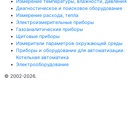
Измерение температуры, влажности, давления
Диагностическое и поисковое оборудование
Измерение расхода, тепла
Электроизмерительные приборы
Газоаналитические приборы
Щитовые приборы
Измерители параметров окружающей среды
Приборы и оборудование для автоматизации.
Котельная автоматика
Электрооборудование
© 2002-2026.