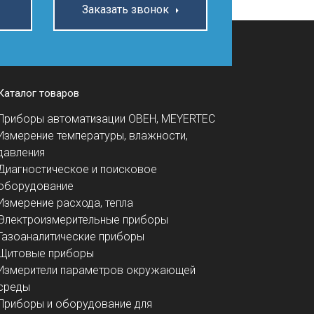
Заказать звонок
Каталог товаров
Приборы автоматизации ОВЕН, MEYERTEC
Измерение температуры, влажности,
давления
Диагностическое и поисковое
оборудование
Измерение расхода, тепла
Электроизмерительные приборы
Газоаналитические приборы
Щитовые приборы
Измерители параметров окружающей
среды
Приборы и оборудование для