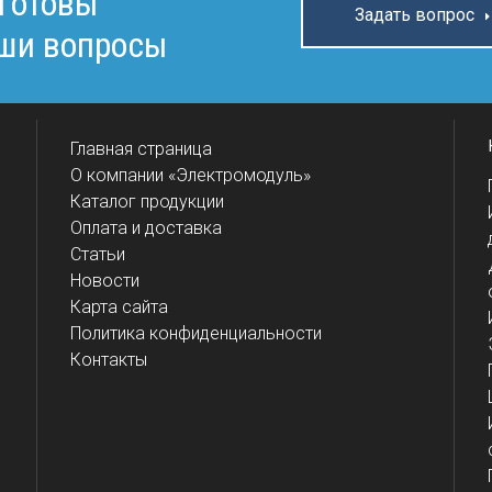
 готовы
Задать вопрос
аши вопросы
Главная страница
О компании «Электромодуль»
Каталог продукции
Оплата и доставка
Статьи
Новости
Карта сайта
Политика конфиденциальности
Контакты