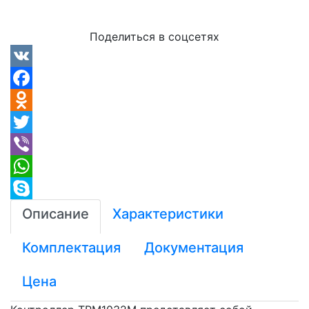
Поделиться в соцсетях
VK
Facebook
Odnoklassniki
Twitter
Viber
WhatsApp
Skype
Описание
Характеристики
Комплектация
Документация
Цена