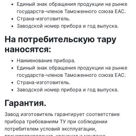
Единый знак обращения продукции на рынке
государств-членов Таможенного союза ЕАС.
Страна-изготовитель.
Заводской номер прибора и год выпуска.
На потребительскую тару
наносятся:
Наименование прибора.
Единый знак обращения продукции на рынке
государств-членов Таможенного союза ЕАС.
Страна-изготовитель.
Заводской номер прибора и год выпуска.
Гарантия.
Завод изготовитель гарантирует соответствие
прибора требованиям ТУ при соблюдении
потребителем условий эксплуатации,