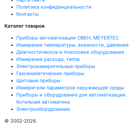
Политика конфиденциальности
Контакты
Каталог товаров
Приборы автоматизации ОВЕН, MEYERTEC
Измерение температуры, влажности, давления
Диагностическое и поисковое оборудование
Измерение расхода, тепла
Электроизмерительные приборы
Газоаналитические приборы
Щитовые приборы
Измерители параметров окружающей среды
Приборы и оборудование для автоматизации.
Котельная автоматика
Электрооборудование
© 2002-2026.