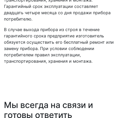
транспортирования, хранения и монтажа.
Гарантийный срок эксплуатации составляет
двадцать четыре месяца со дня продажи прибора
потребителю.
В случае выхода прибора из строя в течение
гарантийного срока предприятие изготовитель
обязуется осуществить его бесплатный ремонт или
замену прибора. При условии соблюдении
потребителем правил эксплуатации,
транспортирования, хранения и монтажа.
Мы всегда на связи и
готовы ответить