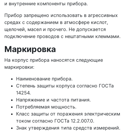
и внутренние компоненты прибора.
Прибор запрещено использовать в агрессивных
средах с содержанием в атмосфере кислот,
щелочей, масел и прочего. Не допускается
подключение проводов с нештатными клеммами.
Маркировка
На корпус прибора наносятся следующие
маркировки:
Наименование прибора.
Степень защиты корпуса согласно ГОСТа
14254.
Напряжение и частота питания.
Потребляемая мощность.
Класс защиты от поражения электрическим
током согласно ГОСТа 12.2.007.0.
Знак утверждения типа средств измерений.