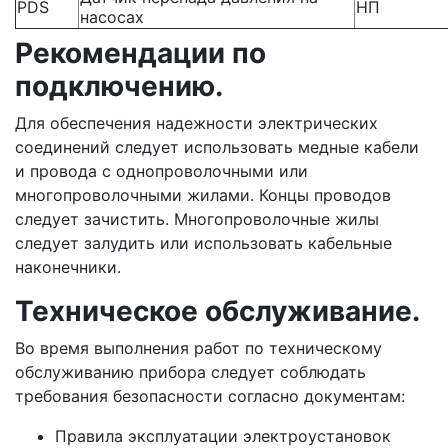
PDS
НП
насосах
Рекомендации по
подключению.
Для обеспечения надежности электрических
соединений следует использовать медные кабели
и провода с однопроволочными или
многопроволочными жилами. Концы проводов
следует зачистить. Многопроволочные жилы
следует залудить или использовать кабельные
наконечники.
Техническое обслуживание.
Во время выполнения работ по техническому
обслуживанию прибора следует соблюдать
требования безопасности согласно документам:
Правила эксплуатации электроустановок