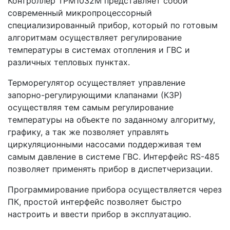
Контроллер ТРМ1032М представляет собой
современный микропроцессорный
специализированный прибор, который по готовым
алгоритмам осуществляет регулирование
температуры в системах отопления и ГВС и
различных тепловых пунктах.
Терморегулятор осуществляет управление
запорно-регулирующими клапанами (КЗР)
осуществляя тем самым регулирование
температуры на объекте по заданному алгоритму,
графику, а так же позволяет управлять
циркуляционными насосами поддерживая тем
самым давление в системе ГВС. Интерфейс RS-485
позволяет применять прибор в диспетчеризации.
Программирование прибора осуществляется через
ПК, простой интерфейс позволяет быстро
настроить и ввести прибор в эксплуатацию.