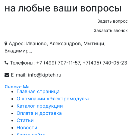
на любые ваши вопросы
Задать вопрос
Заказать звонок
Адрес: Иваново, Александров, Мытищи,
Владимир..,
Телефоны:
+7 (499) 707-11-57
,
+7(495) 740-05-23
E-mail: info@kipteh.ru
Главная страница
О компании «Электромодуль»
Каталог продукции
Оплата и доставка
Статьи
Новости
Карта сайта