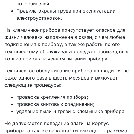
потребителей.
Правила охраны труда при эксплуатации
электроустановок.
На клеммнике прибора присутствует опасное для
жизни человека напряжение в связи, с чем любые
подключения к прибору, а так же работы по его
техническому обслуживанию следует производить
только при отключенном питании прибора.
Техническое обслуживание прибора проводится не
реже одного раза в шесть месяцев и включает
следующие процедуры:
проверка крепления прибора;
проверка винтовых соединений;
удаление пыли и грязи с клеммника прибора
Не допускается попадание влаги на корпус
прибора, а так же на контакты выходного разъема