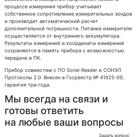
процессе измерения прибор учитывает
собственное сопротивление измерительных зондов
и производит автоматический расчет
дополнительной погрешности. Питание измерителя
осуществляется от внутреннего аккумулятора.
Результаты измерений и координаты измерений
сохраняются в память прибора с возможностью
передачи в ПК.
Прибор совместим с ПО Sonel Reader и СОНЭЛ
Протоколы 2.0. Внесен в Госреестр № 41925-09,
гарантия три года.
Мы всегда на связи и
готовы ответить
на любые ваши вопросы
Задать вопрос