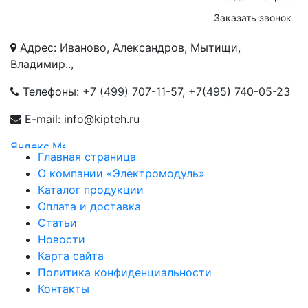
Заказать звонок
Адрес: Иваново, Александров, Мытищи,
Владимир..,
Телефоны:
+7 (499) 707-11-57
,
+7(495) 740-05-23
E-mail: info@kipteh.ru
Главная страница
О компании «Электромодуль»
Каталог продукции
Оплата и доставка
Статьи
Новости
Карта сайта
Политика конфиденциальности
Контакты