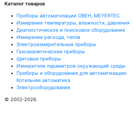
Каталог товаров
Приборы автоматизации ОВЕН, MEYERTEC
Измерение температуры, влажности, давления
Диагностическое и поисковое оборудование
Измерение расхода, тепла
Электроизмерительные приборы
Газоаналитические приборы
Щитовые приборы
Измерители параметров окружающей среды
Приборы и оборудование для автоматизации.
Котельная автоматика
Электрооборудование
© 2002-2026.