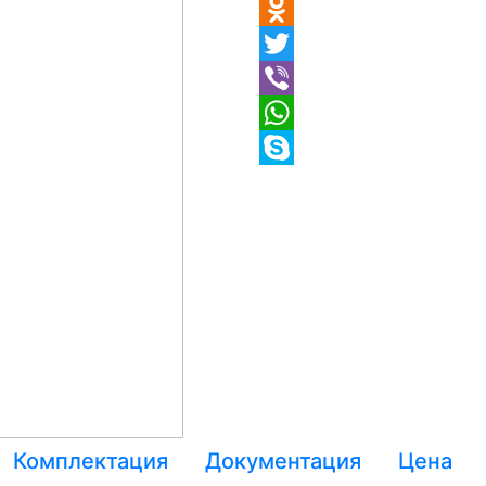
Комплектация
Документация
Цена