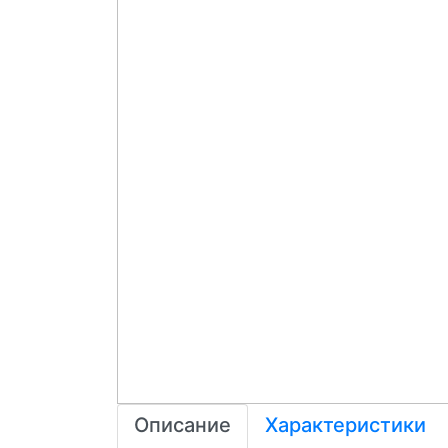
Описание
Характеристики