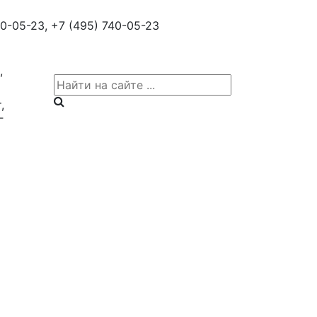
0-05-23,
+7 (495) 740-05-23
,
,
Г