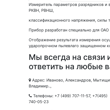
Измеритель параметров разрядников и 
РКВН, РВНШ,
классификационного напряжения, силы 
Прибор разработан специально для ОАО
Отображение результата измерения осу
ударопрочном пылевлаго защищенном ко
Мы всегда на связи 
ответить на любые 
Адрес: Иваново, Александров, Мытищи
Владимир..,
Телефоны:
+7 (499) 707-11-57
,
+7(495)
740-05-23