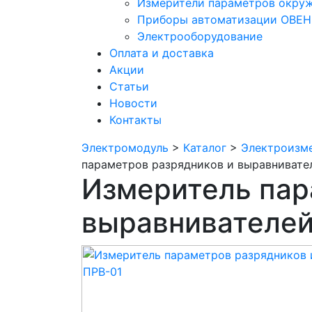
Измерители параметров окру
Приборы автоматизации ОВЕН
Электрооборудование
Оплата и доставка
Акции
Статьи
Новости
Контакты
Электромодуль
>
Каталог
>
Электроизм
параметров разрядников и выравнивате
Измеритель пар
выравнивателей