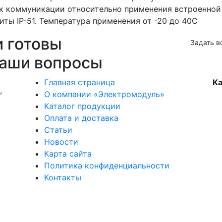
 к коммуникации относительно применения встроенной
ты IP-51. Температура применения от -20 до 40С
и готовы
Задать в
ваши вопросы
Главная страница
Ка
,
О компании «Электромодуль»
Каталог продукции
Оплата и доставка
Статьи
Новости
Карта сайта
Политика конфиденциальности
Контакты