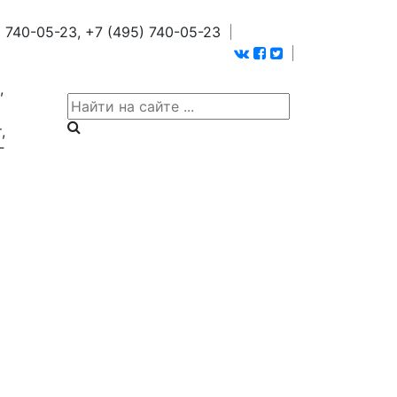
 740-05-23,
+7 (495) 740-05-23
,
,
Г