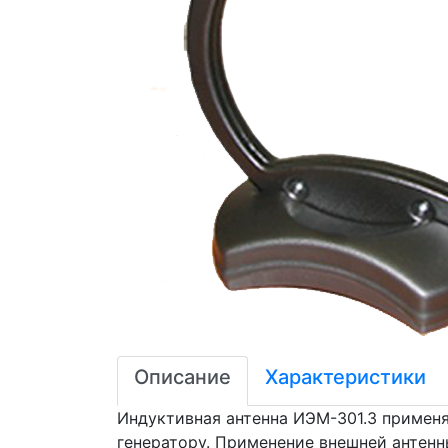
Описание
Характеристики
Индуктивная антенна ИЭМ-301.3 примен
генератору. Применение внешней антенн