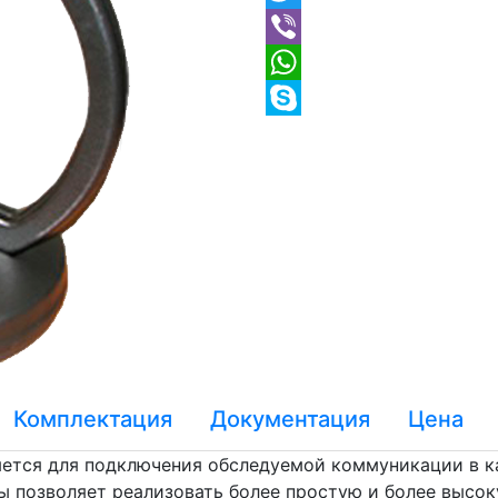
Комплектация
Документация
Цена
яется для подключения обследуемой коммуникации в к
ы позволяет реализовать более простую и более высок