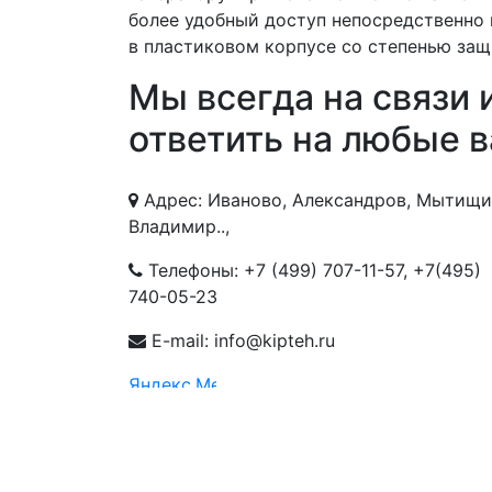
более удобный доступ непосредственно
в пластиковом корпусе со степенью защи
Мы всегда на связи 
ответить на любые 
Адрес: Иваново, Александров, Мытищи
Владимир..,
Телефоны:
+7 (499) 707-11-57
,
+7(495)
740-05-23
E-mail: info@kipteh.ru