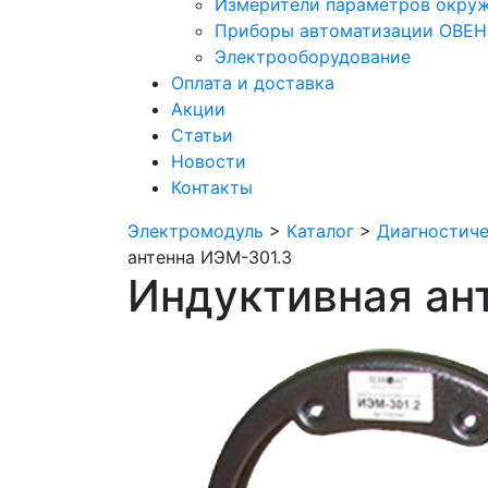
Измерители параметров окру
Приборы автоматизации ОВЕН
Электрооборудование
Оплата и доставка
Акции
Статьи
Новости
Контакты
Электромодуль
>
Каталог
>
Диагностиче
антенна ИЭМ-301.3
Индуктивная ан