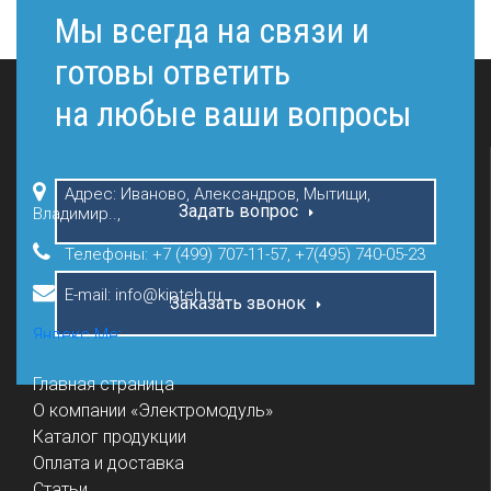
Мы всегда на связи и
готовы ответить
на любые ваши вопросы
Адрес: Иваново, Александров, Мытищи,
Задать вопрос
Владимир..,
Телефоны:
+7 (499) 707-11-57
,
+7(495) 740-05-23
E-mail: info@kipteh.ru
Заказать звонок
Главная страница
О компании «Электромодуль»
Каталог продукции
Оплата и доставка
Статьи