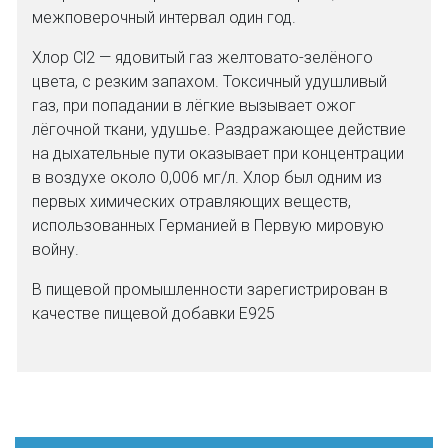
межповерочный интервал один год.
Хлор Cl2 — ядовитый газ желтовато-зелёного
цвета, с резким запахом. Токсичный удушливый
газ, при попадании в лёгкие вызывает ожог
лёгочной ткани, удушье. Раздражающее действие
на дыхательные пути оказывает при концентрации
в воздухе около 0,006 мг/л. Хлор был одним из
первых химических отравляющих веществ,
использованных Германией в Первую мировую
войну.
В пищевой промышленности зарегистрирован в
качестве пищевой добавки E925