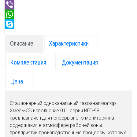
Twitter
Viber
WhatsApp
Skype
Описание
Характеристики
Комплектация
Документация
Цена
Стационарный одноканальный газоанализатор
Хмель-СВ исполнение 011 серии ИГС-98
предназначен для непрерывного мониторинга
содержания в атмосфере рабочей зоны
предприятий производственные процессы которых