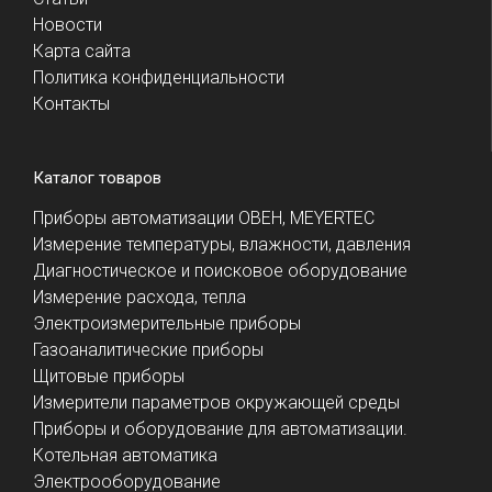
Новости
Карта сайта
Политика конфиденциальности
Контакты
Каталог товаров
Приборы автоматизации ОВЕН, MEYERTEC
Измерение температуры, влажности, давления
Диагностическое и поисковое оборудование
Измерение расхода, тепла
Электроизмерительные приборы
Газоаналитические приборы
Щитовые приборы
Измерители параметров окружающей среды
Приборы и оборудование для автоматизации.
Котельная автоматика
Электрооборудование