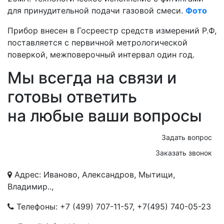
для принудительной подачи газовой смеси.
Фото
Прибор внесен в Госреестр средств измерений Р.Ф,
поставляется с первичной метрологической
поверкой, межповерочный интервал один год.
Мы всегда на связи и
готовы ответить
на любые ваши вопросы
Задать вопрос
Заказать звонок
Адрес: Иваново, Александров, Мытищи,
Владимир..,
Телефоны:
+7 (499) 707-11-57
,
+7(495) 740-05-23