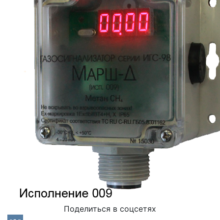
Поделиться в соцсетях