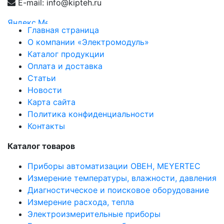
E-mail: info@kipteh.ru
Главная страница
О компании «Электромодуль»
Каталог продукции
Оплата и доставка
Статьи
Новости
Карта сайта
Политика конфиденциальности
Контакты
Каталог товаров
Приборы автоматизации ОВЕН, MEYERTEC
Измерение температуры, влажности, давления
Диагностическое и поисковое оборудование
Измерение расхода, тепла
Электроизмерительные приборы