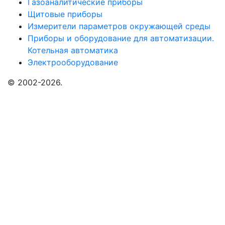
Газоаналитические приборы
Щитовые приборы
Измерители параметров окружающей среды
Приборы и оборудование для автоматизации.
Котельная автоматика
Электрооборудование
© 2002-2026.